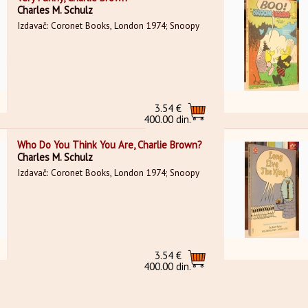
Charles M. Schulz
Izdavač: Coronet Books, London 1974; Snoopy
3.54 €
400.00 din.
Who Do You Think You Are, Charlie Brown?
Charles M. Schulz
Izdavač: Coronet Books, London 1974; Snoopy
3.54 €
400.00 din.