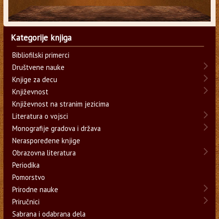
Kategorije knjiga
Bibliofilski primerci
Društvene nauke
Knjige za decu
Književnost
Književnost na stranim jezicima
Literatura o vojsci
Monografije gradova i država
Neraspoređene knjige
Obrazovna literatura
Periodika
Pomorstvo
Prirodne nauke
Priručnici
Sabrana i odabrana dela