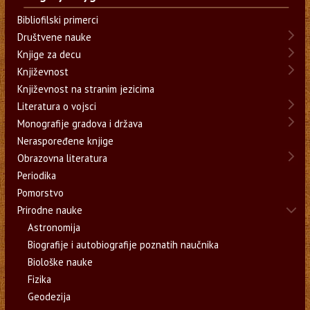
Bibliofilski primerci
Društvene nauke
Knjige za decu
Književnost
Književnost na stranim jezicima
Literatura o vojsci
Monografije gradova i država
Neraspoređene knjige
Obrazovna literatura
Periodika
Pomorstvo
Prirodne nauke
Astronomija
Biografije i autobiografije poznatih naučnika
Biološke nauke
Fizika
Geodezija