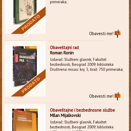
primeraka;
Obavesti me!
Obaveštajni rad
Roman Ronin
Izdavač: Službeni glasnik, Fakultet
bezbednosti, Beograd 2009; biblioteka
Društvena misao: knj. 5, tiraž: 750 primeraka;
Obavesti me!
Obaveštajne i bezbednosne službe
Milan Mijalkovski
Izdavač: Službeni glasnik, Fakultet
bezbednosti, Beograd 2009; biblioteka