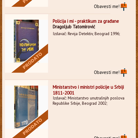
Obavesti me!
Policija i mi - praktikum za građane
Dragoljub Tatomirović
Izdavač: Revija Detektiv, Beograd 1996;
Obavesti me!
Ministarstvo i ministri policije u Srbiji
1811-2001
Izdavač: Ministarstvo unutrašnjih poslova
Republike Srbije, Beograd 2002;