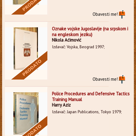
Obavesti me!
Oznake vojske Jugoslavije (na srpskom i
na engleskom jeziku)
Nikola Aćimović
Izdavač: Vojska, Beograd 1997;
Obavesti me!
Police Procedures and Defensive Tactics
Training Manual
Harry Aziz
Izdavač: Japan Publications, Tokyo 1979;