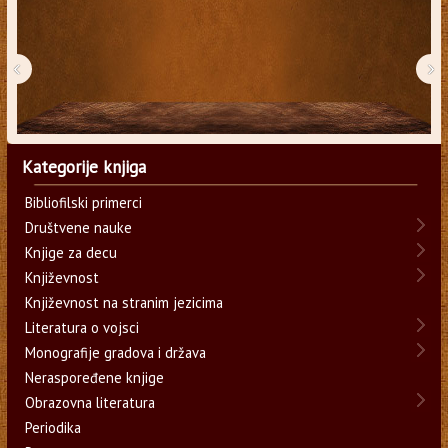
‹
›
Kategorije knjiga
Bibliofilski primerci
Društvene nauke
Knjige za decu
Književnost
Književnost na stranim jezicima
Literatura o vojsci
Monografije gradova i država
Neraspoređene knjige
Obrazovna literatura
Periodika