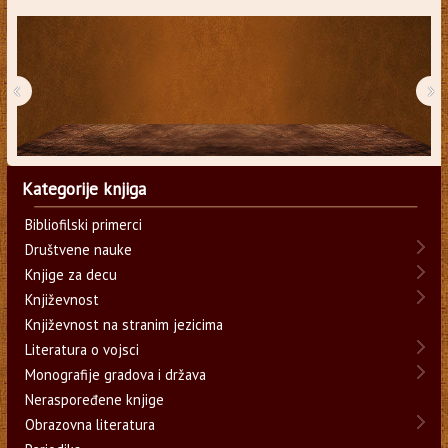
‹
›
Kategorije knjiga
Bibliofilski primerci
Društvene nauke
Knjige za decu
Književnost
Književnost na stranim jezicima
Literatura o vojsci
Monografije gradova i država
Neraspoređene knjige
Obrazovna literatura