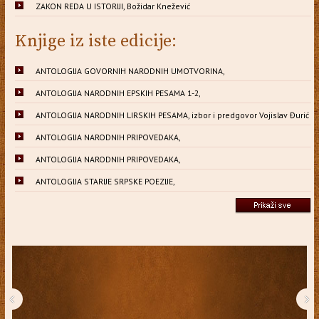
ZAKON REDA U ISTORIJI, Božidar Knežević
Knjige iz iste edicije:
ANTOLOGIJA GOVORNIH NARODNIH UMOTVORINA,
ANTOLOGIJA NARODNIH EPSKIH PESAMA 1-2,
ANTOLOGIJA NARODNIH LIRSKIH PESAMA, izbor i predgovor Vojislav Đurić
ANTOLOGIJA NARODNIH PRIPOVEDAKA,
ANTOLOGIJA NARODNIH PRIPOVEDAKA,
ANTOLOGIJA STARIJE SRPSKE POEZIJE,
‹
›