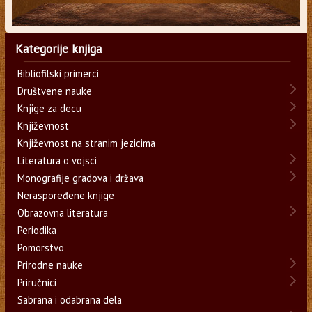
Kategorije knjiga
Bibliofilski primerci
Društvene nauke
Knjige za decu
Književnost
Književnost na stranim jezicima
Literatura o vojsci
Monografije gradova i država
Neraspoređene knjige
Obrazovna literatura
Periodika
Pomorstvo
Prirodne nauke
Priručnici
Sabrana i odabrana dela