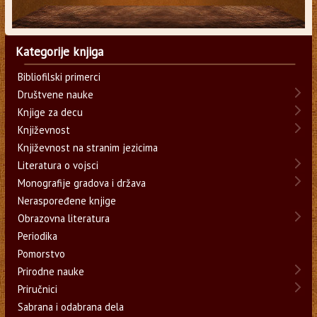
Kategorije knjiga
Bibliofilski primerci
Društvene nauke
Knjige za decu
Književnost
Književnost na stranim jezicima
Literatura o vojsci
Monografije gradova i država
Neraspoređene knjige
Obrazovna literatura
Periodika
Pomorstvo
Prirodne nauke
Priručnici
Sabrana i odabrana dela