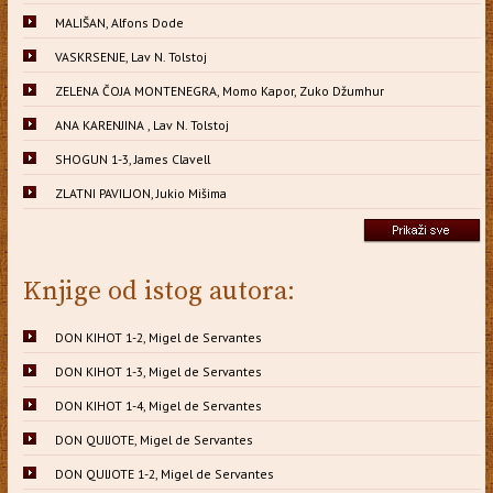
MALIŠAN, Alfons Dode
VASKRSENJE, Lav N. Tolstoj
ZELENA ČOJA MONTENEGRA, Momo Kapor, Zuko Džumhur
ANA KARENJINA , Lav N. Tolstoj
SHOGUN 1-3, James Clavell
ZLATNI PAVILJON, Jukio Mišima
Knjige od istog autora:
DON KIHOT 1-2, Migel de Servantes
DON KIHOT 1-3, Migel de Servantes
DON KIHOT 1-4, Migel de Servantes
DON QUIJOTE, Migel de Servantes
DON QUIJOTE 1-2, Migel de Servantes