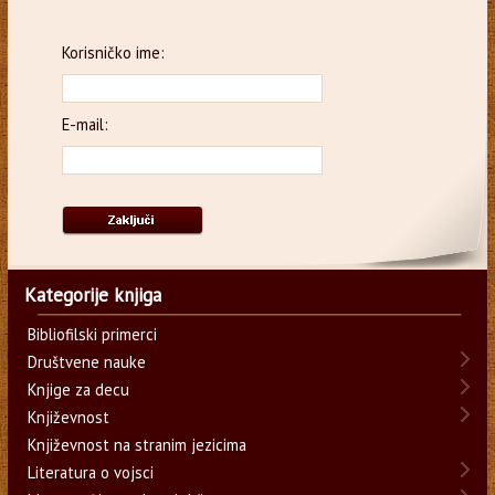
Korisničko ime:
E-mail:
Kategorije knjiga
Bibliofilski primerci
Društvene nauke
Knjige za decu
Književnost
Književnost na stranim jezicima
Literatura o vojsci