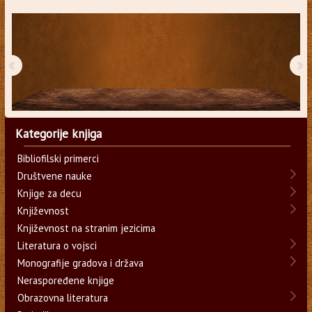
‹
›
Kategorije knjiga
Bibliofilski primerci
Društvene nauke
Knjige za decu
Književnost
Književnost na stranim jezicima
Literatura o vojsci
Monografije gradova i država
Neraspoređene knjige
Obrazovna literatura