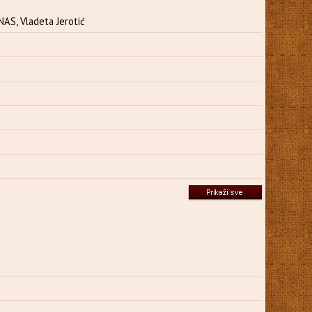
, Vladeta Jerotić