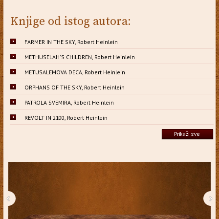
Knjige od istog autora:
FARMER IN THE SKY, Robert Heinlein
METHUSELAH'S CHILDREN, Robert Heinlein
METUSALEMOVA DECA, Robert Heinlein
ORPHANS OF THE SKY, Robert Heinlein
PATROLA SVEMIRA, Robert Heinlein
REVOLT IN 2100, Robert Heinlein
‹
›