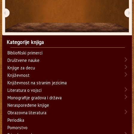
‹
›
Kategorije knjiga
Bibliofilski primerci
Društvene nauke
Knjige za decu
Književnost
Književnost na stranim jezicima
Literatura o vojsci
Monografije gradova i država
Neraspoređene knjige
Obrazovna literatura
Periodika
Pomorstvo