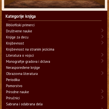
Kategorije knjiga
Bibliofilski primerci
Društvene nauke
Knjige za decu
Književnost
Književnost na stranim jezicima
Literatura o vojsci
Monografije gradova i država
Neraspoređene knjige
Obrazovna literatura
Periodika
Pomorstvo
Prirodne nauke
Priručnici
Sabrana i odabrana dela