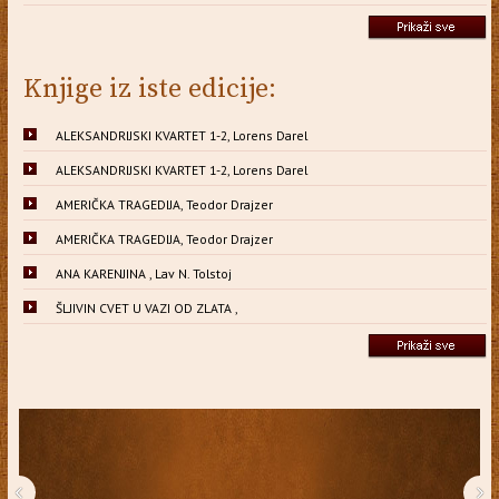
Knjige iz iste edicije:
ALEKSANDRIJSKI KVARTET 1-2, Lorens Darel
ALEKSANDRIJSKI KVARTET 1-2, Lorens Darel
AMERIČKA TRAGEDIJA, Teodor Drajzer
AMERIČKA TRAGEDIJA, Teodor Drajzer
ANA KARENJINA , Lav N. Tolstoj
ŠLJIVIN CVET U VAZI OD ZLATA ,
‹
›