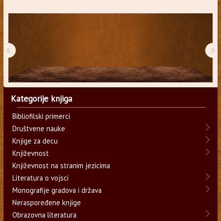
‹
›
Kategorije knjiga
Bibliofilski primerci
Društvene nauke
Knjige za decu
Književnost
Književnost na stranim jezicima
Literatura o vojsci
Monografije gradova i država
Neraspoređene knjige
Obrazovna literatura