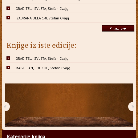
GRADITELJI SVIJETA, Stefan Cvajg
IZABRANA DELA 1-8, Stefan Cvajg
Knjige iz iste edicije:
GRADITELJI SVIJETA, Stefan Cvajg
MAGELLAN, FOUCHE, Stefan Cvajg
‹
›
Kategorije knjiga