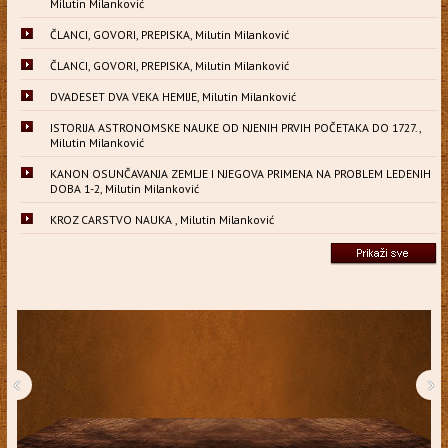
Milutin Milanković
ČLANCI, GOVORI, PREPISKA, Milutin Milanković
ČLANCI, GOVORI, PREPISKA, Milutin Milanković
DVADESET DVA VEKA HEMIJE, Milutin Milanković
ISTORIJA ASTRONOMSKE NAUKE OD NJENIH PRVIH POČETAKA DO 1727.,
Milutin Milanković
KANON OSUNČAVANJA ZEMLJE I NJEGOVA PRIMENA NA PROBLEM LEDENIH
DOBA 1-2, Milutin Milanković
KROZ CARSTVO NAUKA , Milutin Milanković
‹
›