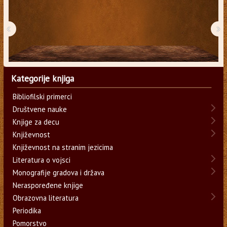
‹
›
Kategorije knjiga
Bibliofilski primerci
Društvene nauke
Knjige za decu
Književnost
Književnost na stranim jezicima
Literatura o vojsci
Monografije gradova i država
Neraspoređene knjige
Obrazovna literatura
Periodika
Pomorstvo