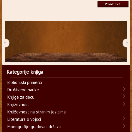
‹
›
Kategorije knjiga
Bibliofilski primerci
Društvene nauke
Knjige za decu
Književnost
Književnost na stranim jezicima
Literatura o vojsci
Monografije gradova i država