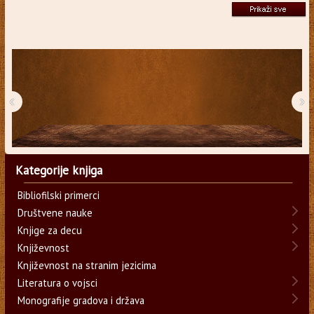
‹
›
Kategorije knjiga
Bibliofilski primerci
Društvene nauke
Knjige za decu
Književnost
Književnost na stranim jezicima
Literatura o vojsci
Monografije gradova i država