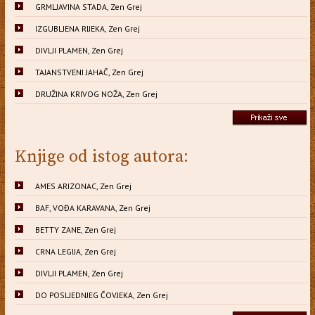
GRMLJAVINA STADA, Zen Grej
IZGUBLJENA RIJEKA, Zen Grej
DIVLJI PLAMEN, Zen Grej
TAJANSTVENI JAHAČ, Zen Grej
DRUŽINA KRIVOG NOŽA, Zen Grej
Knjige od istog autora:
AMES ARIZONAC, Zen Grej
BAF, VOĐA KARAVANA, Zen Grej
BETTY ZANE, Zen Grej
CRNA LEGIJA, Zen Grej
DIVLJI PLAMEN, Zen Grej
DO POSLJEDNJEG ČOVJEKA, Zen Grej