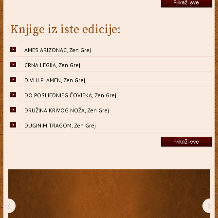
Knjige iz iste edicije:
AMES ARIZONAC, Zen Grej
CRNA LEGIJA, Zen Grej
DIVLJI PLAMEN, Zen Grej
DO POSLJEDNJEG ČOVJEKA, Zen Grej
DRUŽINA KRIVOG NOŽA, Zen Grej
DUGINIM TRAGOM, Zen Grej
‹
›