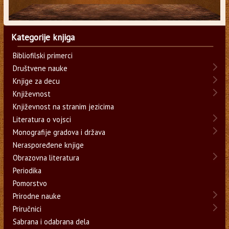
Kategorije knjiga
Bibliofilski primerci
Društvene nauke
Knjige za decu
Književnost
Književnost na stranim jezicima
Literatura o vojsci
Monografije gradova i država
Neraspoređene knjige
Obrazovna literatura
Periodika
Pomorstvo
Prirodne nauke
Priručnici
Sabrana i odabrana dela