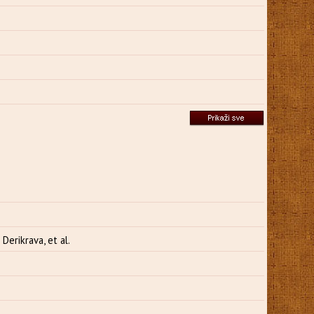
erikrava, et al.