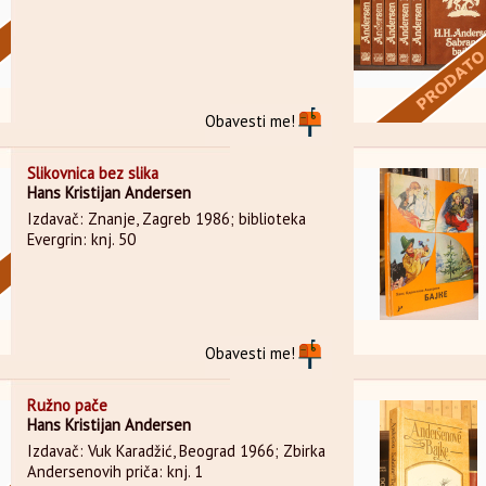
Obavesti me!
Slikovnica bez slika
Hans Kristijan Andersen
Izdavač: Znanje, Zagreb 1986; biblioteka
Evergrin: knj. 50
Obavesti me!
Ružno pače
Hans Kristijan Andersen
Izdavač: Vuk Karadžić, Beograd 1966; Zbirka
Andersenovih priča: knj. 1