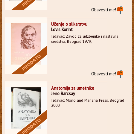
Obavesti me!
Učenje o slikarstvu
Lovis Korint
Izdavač: Zavod za udžbenike i nastavna
sredstva, Beograd 1979;
Obavesti me!
Anatomija za umetnike
Jeno Barcsay
Izdavač: Mono and Manana Press, Beograd
2000;