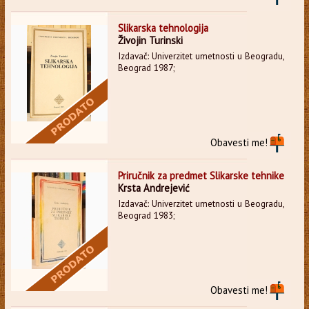
Slikarska tehnologija
Živojin Turinski
Izdavač: Univerzitet umetnosti u Beogradu,
Beograd 1987;
Obavesti me!
Priručnik za predmet Slikarske tehnike
Krsta Andrejević
Izdavač: Univerzitet umetnosti u Beogradu,
Beograd 1983;
Obavesti me!