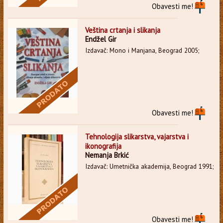
Obavesti me!
Veština crtanja i slikanja
Endžel Gir
Izdavač: Mono i Manjana, Beograd 2005;
Obavesti me!
Tehnologija slikarstva, vajarstva i
ikonografija
Nemanja Brkić
Izdavač: Umetnička akademija, Beograd 1991;
Obavesti me!