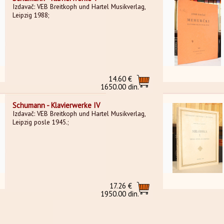
Izdavač: VEB Breitkoph und Hartel Musikverlag,
Leipzig 1988;
14.60 €
1650.00 din.
Schumann - Klavierwerke IV
Izdavač: VEB Breitkoph und Hartel Musikverlag,
Leipzig posle 1945.;
17.26 €
1950.00 din.