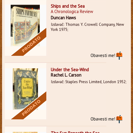
Ships and the Sea
A Chronologica Review
Duncan Haws
Izdavač: Thomas Y. Crowell Company, New
York 1975;
Obavesti me!
Under the Sea-Wind
Rachel L. Carson
Izdavač: Staples Press Limited, London 1952;
Obavesti me!