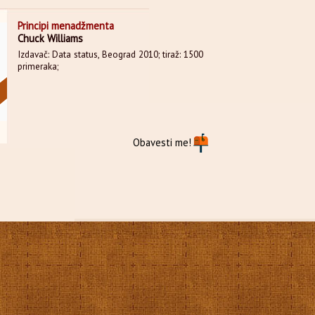
Principi menadžmenta
Chuck Williams
Izdavač: Data status, Beograd 2010; tiraž: 1500
primeraka;
Obavesti me!