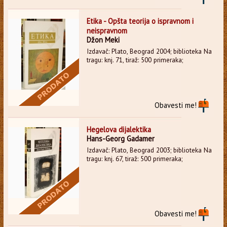
Etika - Opšta teorija o ispravnom i
neispravnom
Džon Meki
Izdavač: Plato, Beograd 2004; biblioteka Na
tragu: knj. 71, tiraž: 500 primeraka;
Obavesti me!
Hegelova dijalektika
Hans-Georg Gadamer
Izdavač: Plato, Beograd 2003; biblioteka Na
tragu: knj. 67, tiraž: 500 primeraka;
Obavesti me!