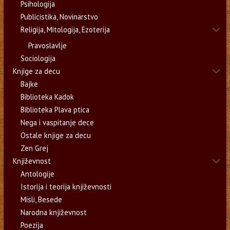
Psihologija
Publicistika, Novinarstvo
Religija, Mitologija, Ezoterija
Pravoslavlje
Sociologija
Knjige za decu
Bajke
Biblioteka Kadok
Biblioteka Plava ptica
Nega i vaspitanje dece
Ostale knjige za decu
Zen Grej
Književnost
Antologije
Istorija i teorija književnosti
Misli, Besede
Narodna književnost
Poezija