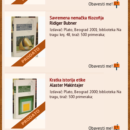
Obavesti me!
Savremena nemačka filozofija
Ridiger Bubner
Izdavač: Plato, Beograd 2001; biblioteka Na
tragu: knj. 48, tiraž: 500 primeraka;
Obavesti me!
Kratka istorija etike
Alaster Makintajer
Izdavač: Plato, Beograd 2000; biblioteka Na
tragu, tiraž: 500 primeraka;
Obavesti me!