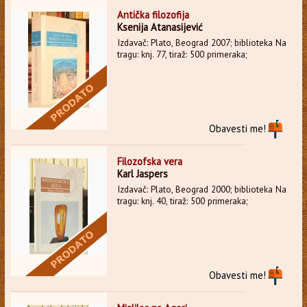
Antička filozofija
Ksenija Atanasijević
Izdavač: Plato, Beograd 2007; biblioteka Na
tragu: knj. 77, tiraž: 500 primeraka;
Obavesti me!
Filozofska vera
Karl Jaspers
Izdavač: Plato, Beograd 2000; biblioteka Na
tragu: knj. 40, tiraž: 500 primeraka;
Obavesti me!