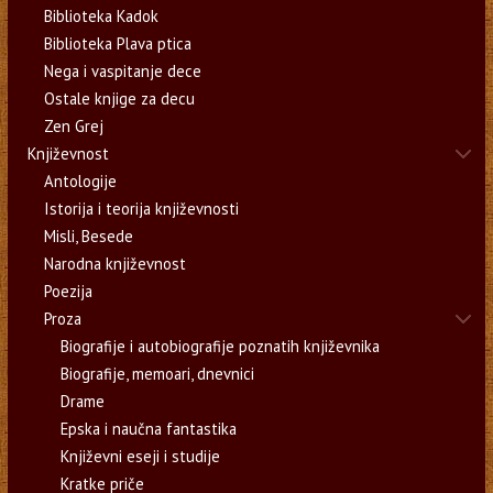
Biblioteka Kadok
Biblioteka Plava ptica
Nega i vaspitanje dece
Ostale knjige za decu
Zen Grej
Književnost
Antologije
Istorija i teorija književnosti
Misli, Besede
Narodna književnost
Poezija
Proza
Biografije i autobiografije poznatih književnika
Biografije, memoari, dnevnici
Drame
Epska i naučna fantastika
Književni eseji i studije
Kratke priče