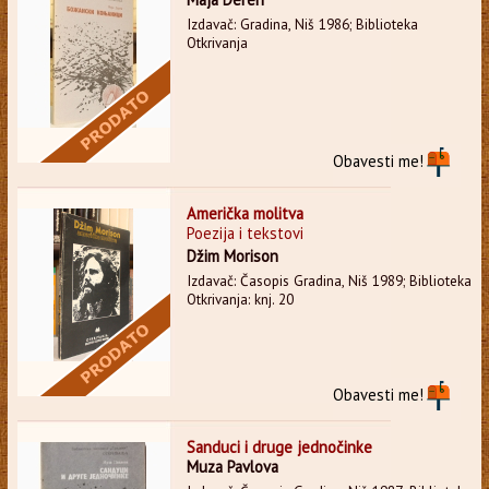
Izdavač: Gradina, Niš 1986; Biblioteka
Otkrivanja
Obavesti me!
Američka molitva
Poezija i tekstovi
Džim Morison
Izdavač: Časopis Gradina, Niš 1989; Biblioteka
Otkrivanja: knj. 20
Obavesti me!
Sanduci i druge jednočinke
Muza Pavlova