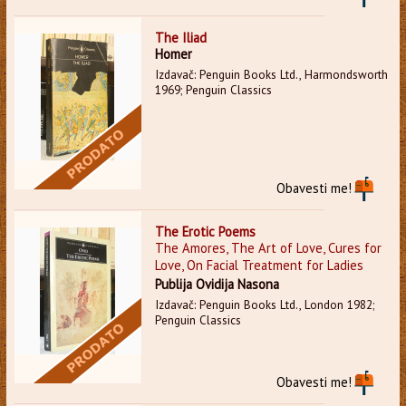
The Iliad
Homer
Izdavač: Penguin Books Ltd., Harmondsworth
1969; Penguin Classics
Obavesti me!
The Erotic Poems
The Amores, The Art of Love, Cures for
Love, On Facial Treatment for Ladies
Publija Ovidija Nasona
Izdavač: Penguin Books Ltd., London 1982;
Penguin Classics
Obavesti me!