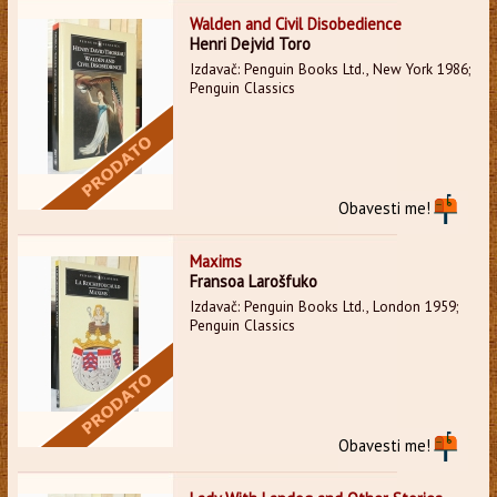
Walden and Civil Disobedience
Henri Dejvid Toro
Izdavač: Penguin Books Ltd., New York 1986;
Penguin Classics
Obavesti me!
Maxims
Fransoa Larošfuko
Izdavač: Penguin Books Ltd., London 1959;
Penguin Classics
Obavesti me!