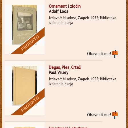
Ornament i zločin
Adolf Loos
Izdavač: Mladost, Zagreb 1952; Biblioteka
izabranih eseja
Obavesti me!
Degas, Ples, Crtež
Paul Valery
Izdavač: Mladost, Zagreb 1955; Biblioteka
izabranih eseja
Obavesti me!