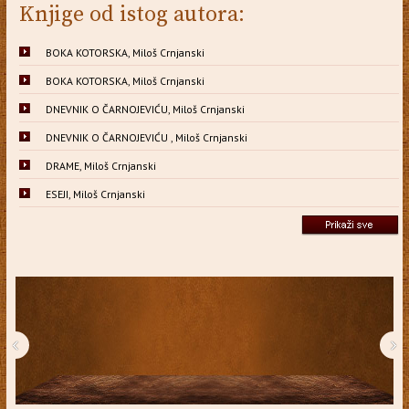
Knjige od istog autora:
BOKA KOTORSKA, Miloš Crnjanski
BOKA KOTORSKA, Miloš Crnjanski
DNEVNIK O ČARNOJEVIĆU, Miloš Crnjanski
DNEVNIK O ČARNOJEVIĆU , Miloš Crnjanski
DRAME, Miloš Crnjanski
ESEJI, Miloš Crnjanski
‹
›