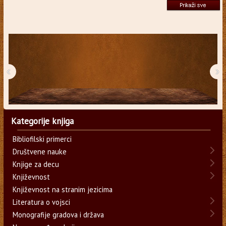
‹
›
Kategorije knjiga
Bibliofilski primerci
Društvene nauke
Knjige za decu
Književnost
Književnost na stranim jezicima
Literatura o vojsci
Monografije gradova i država