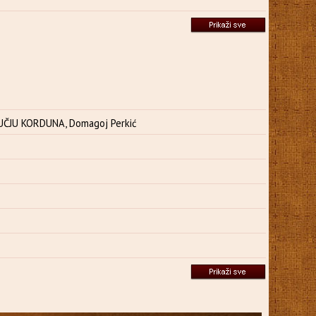
ČJU KORDUNA, Domagoj Perkić