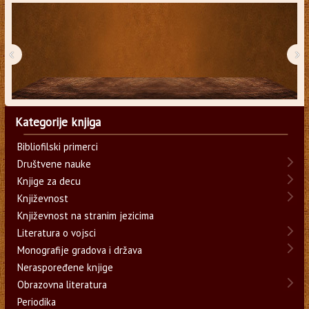
‹
›
Kategorije knjiga
Bibliofilski primerci
Društvene nauke
Knjige za decu
Književnost
Književnost na stranim jezicima
Literatura o vojsci
Monografije gradova i država
Neraspoređene knjige
Obrazovna literatura
Periodika