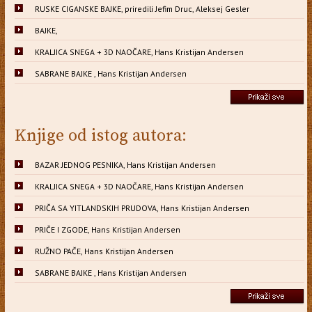
RUSKE CIGANSKE BAJKE, priredili Jefim Druc, Aleksej Gesler
BAJKE,
KRALJICA SNEGA + 3D NAOČARE, Hans Kristijan Andersen
SABRANE BAJKE , Hans Kristijan Andersen
Knjige od istog autora:
BAZAR JEDNOG PESNIKA, Hans Kristijan Andersen
KRALJICA SNEGA + 3D NAOČARE, Hans Kristijan Andersen
PRIČA SA YITLANDSKIH PRUDOVA, Hans Kristijan Andersen
PRIČE I ZGODE, Hans Kristijan Andersen
RUŽNO PAČE, Hans Kristijan Andersen
SABRANE BAJKE , Hans Kristijan Andersen