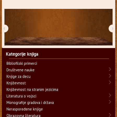
‹
›
Kategorije knjiga
Bibliofilski primerci
Društvene nauke
Knjige za decu
Književnost
Književnost na stranim jezicima
Literatura o vojsci
Monografije gradova i država
Neraspoređene knjige
Obrazovna literatura